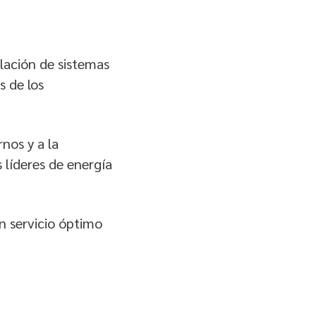
lación de sistemas
s de los
nos y a la
 líderes de energía
n servicio óptimo