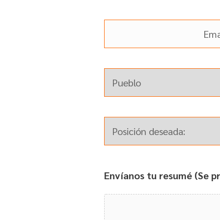
Envíanos tu resumé (Se pr