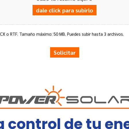
dale click para subirlo
X o RTF. Tamaño máximo: 50 MB. Puedes subir hasta 3 archivos.
Solicitar
 control de tu ene