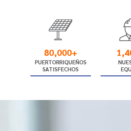
80,000+
1,4
PUERTORRIQUEÑOS
NUE
SATISFECHOS
EQU