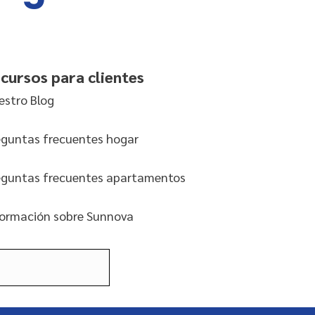
cursos para clientes
estro Blog
eguntas frecuentes hogar
eguntas frecuentes apartamentos
formación sobre Sunnova