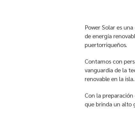
Power Solar es una 
de energía renovable
puertorriqueños.
Contamos con perso
vanguardia de la te
renovable en la isla.
Con la preparación 
que brinda un alto 