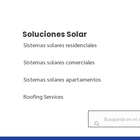
Soluciones Solar
Sistemas solares residenciales
Sistemas solares comerciales
Sistemas solares apartamentos
Roofing Services